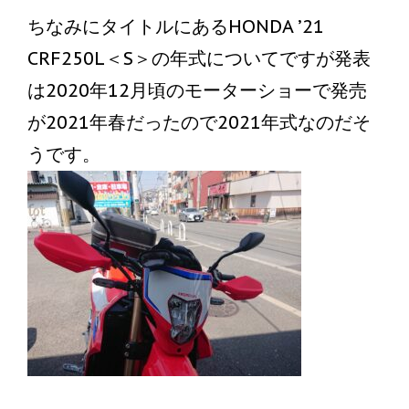
ちなみにタイトルにあるHONDA ’21
CRF250L＜S＞の年式についてですが発表
は2020年12月頃のモーターショーで発売
が2021年春だったので2021年式なのだそ
うです。