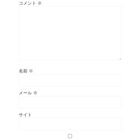
コメント
※
名前
※
メール
※
サイト