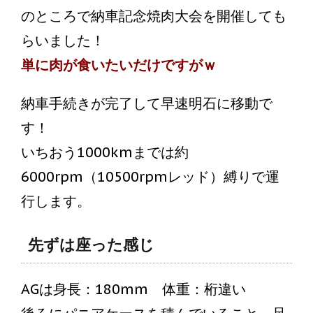
のところで納車記念焼肉大会を開催しても
らいました！
単に肉が食いたいだけですがｗ
納車手続きが完了して早速明石に移動で
す！
いちおう1000kmまでは約
6000rpm（10500rpmレッド）縛りで運
行します。
先ずは座った感じ
AGは身長：180mm 体重：桁違い