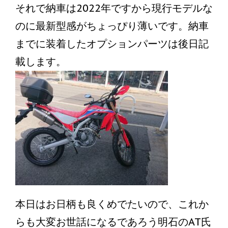
それで納車は2022年ですから現行モデルな
のに最新型感がちょっぴり薄いです。納車
までに装着したオプションパーツは後日記
載します。
本日はお日柄も良くめでたいので、これか
らも大変お世話になるであろう明石のAT氏