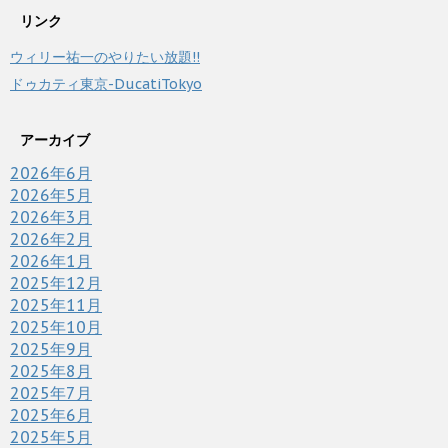
リンク
ウィリー祐一のやりたい放題!!
ドゥカティ東京-DucatiTokyo
アーカイブ
2026年6月
2026年5月
2026年3月
2026年2月
2026年1月
2025年12月
2025年11月
2025年10月
2025年9月
2025年8月
2025年7月
2025年6月
2025年5月