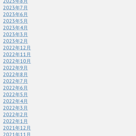
2023年8月
2023年7月
2023年6月
2023年5月
2023年4月
2023年3月
2023年2月
2022年12月
2022年11月
2022年10月
2022年9月
2022年8月
2022年7月
2022年6月
2022年5月
2022年4月
2022年3月
2022年2月
2022年1月
2021年12月
2021年11月