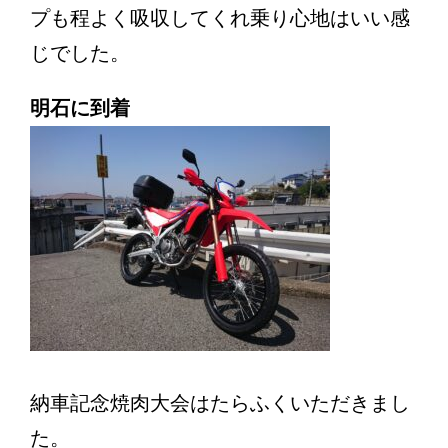
プも程よく吸収してくれ乗り心地はいい感
じでした。
明石に到着
納車記念焼肉大会はたらふくいただきまし
た。