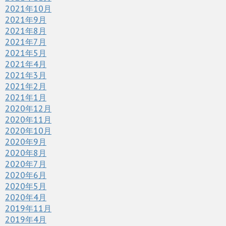
2021年10月
2021年9月
2021年8月
2021年7月
2021年5月
2021年4月
2021年3月
2021年2月
2021年1月
2020年12月
2020年11月
2020年10月
2020年9月
2020年8月
2020年7月
2020年6月
2020年5月
2020年4月
2019年11月
2019年4月