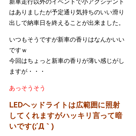
新車走行以外のイベントで小アクシデント
はありましたが予定通り気持ちのいい滑り
出しで納車日を終えることが出来ました。
いつもそうですが新車の香りはなんかいい
ですｗ
今回はちょっと新車の香りが薄い感じがし
ますが・・・
あっそうそう
LEDヘッドライトは広範囲に照射
してくれますがハッキリ言って暗
いです(;´Д｀)