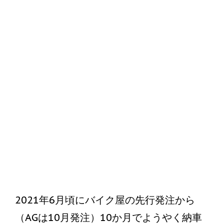
2021年6月頃にバイク屋の先行発注から
（AGは10月発注）10か月でようやく納車