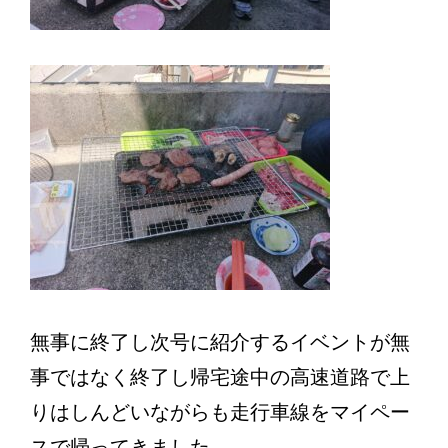
無事に終了し次号に紹介するイベントが無
事ではなく終了し帰宅途中の高速道路で上
りはしんどいながらも走行車線をマイペー
スで帰ってきました。