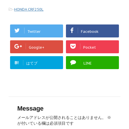
-
HONDA CRF250L
Twitter
Facebook
Google+
Pocket
B!
はてブ
LINE
Message
メールアドレスが公開されることはありません。
※
が付いている欄は必須項目です