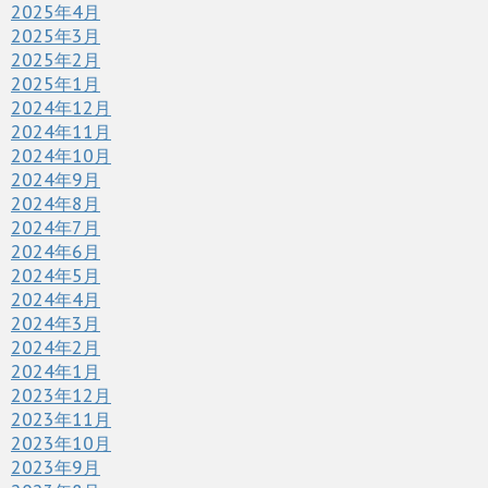
2025年4月
2025年3月
2025年2月
2025年1月
2024年12月
2024年11月
2024年10月
2024年9月
2024年8月
2024年7月
2024年6月
2024年5月
2024年4月
2024年3月
2024年2月
2024年1月
2023年12月
2023年11月
2023年10月
2023年9月