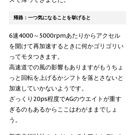
帰路：一つ気になることを挙げると
6速4000～5000rpmあたりからアクセル
を開けて再加速するときに何かゴリゴリい
ってモタつきます。
高速道での風の影響もありますがもうちょ
っと回転を上げるかシフトを落とさないと
加速していかないようです。
ざっくり20ps程度でAGのウエイトが重す
ぎるのもあるからここはわがままでしょ
う。