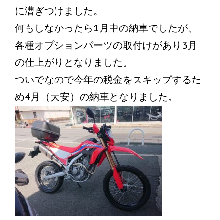
に漕ぎつけました。
何もしなかったら1月中の納車でしたが、
各種オプションパーツの取付けがあり3月
の仕上がりとなりました。
ついでなので今年の税金をスキップするた
め4月（大安）の納車となりました。