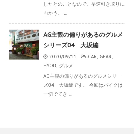
したとのことなので、早速引き取りに
向かう。 ...
AG主観の偏りがあるのグルメ
シリーズ04 大坂編
2020/09/11
-
CAR
,
GEAR
,
HYOD
,
グルメ
AG主観の偏りがあるのグルメシリー
ズ04 大坂編です。 今回はバイクは
一切でてき ...