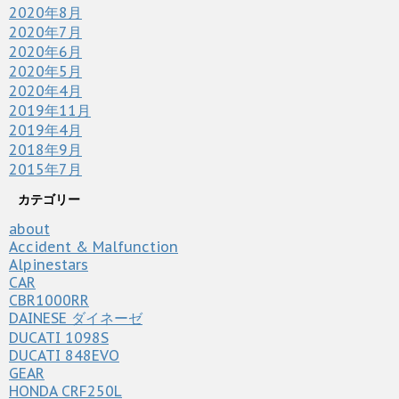
2020年8月
2020年7月
2020年6月
2020年5月
2020年4月
2019年11月
2019年4月
2018年9月
2015年7月
カテゴリー
about
Accident & Malfunction
Alpinestars
CAR
CBR1000RR
DAINESE ダイネーゼ
DUCATI 1098S
DUCATI 848EVO
GEAR
HONDA CRF250L