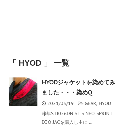
「 HYOD 」 一覧
HYODジャケットを染めてみ
ました・・・染めQ
2021/05/19
-
GEAR
,
HYOD
昨年STJ026DN ST-S NEO-SPRINT
D3O JACを購入し主に ...