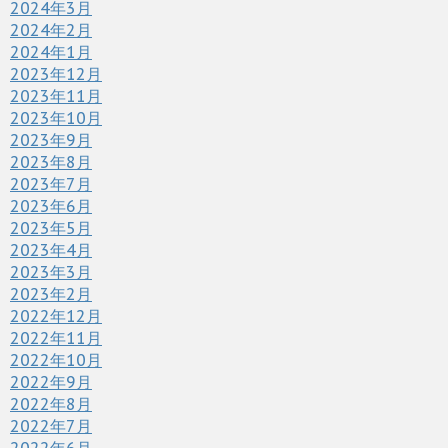
2024年3月
2024年2月
2024年1月
2023年12月
2023年11月
2023年10月
2023年9月
2023年8月
2023年7月
2023年6月
2023年5月
2023年4月
2023年3月
2023年2月
2022年12月
2022年11月
2022年10月
2022年9月
2022年8月
2022年7月