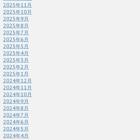
2025年11月
2025年10月
2025年9月
2025年8月
2025年7月
2025年6月
2025年5月
2025年4月
2025年3月
2025年2月
2025年1月
2024年12月
2024年11月
2024年10月
2024年9月
2024年8月
2024年7月
2024年6月
2024年5月
2024年4月