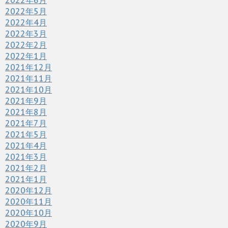
2022年6月
2022年5月
2022年4月
2022年3月
2022年2月
2022年1月
2021年12月
2021年11月
2021年10月
2021年9月
2021年8月
2021年7月
2021年5月
2021年4月
2021年3月
2021年2月
2021年1月
2020年12月
2020年11月
2020年10月
2020年9月