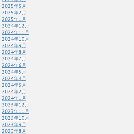
2025年3月
2025年2月
2025年1月
2024年12月
2024年11月
2024年10月
2024年9月
2024年8月
2024年7月
2024年6月
2024年5月
2024年4月
2024年3月
2024年2月
2024年1月
2023年12月
2023年11月
2023年10月
2023年9月
2023年8月