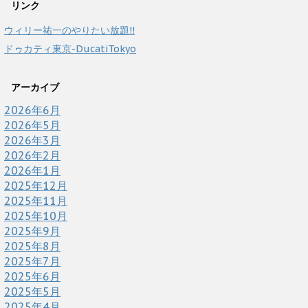
リンク
ウィリー祐一のやりたい放題!!
ドゥカティ東京-DucatiTokyo
アーカイブ
2026年6月
2026年5月
2026年3月
2026年2月
2026年1月
2025年12月
2025年11月
2025年10月
2025年9月
2025年8月
2025年7月
2025年6月
2025年5月
2025年4月