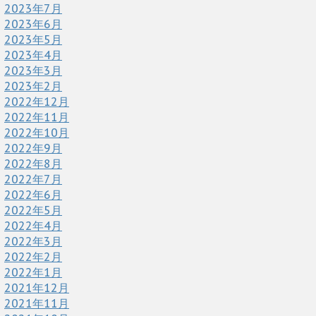
2023年7月
2023年6月
2023年5月
2023年4月
2023年3月
2023年2月
2022年12月
2022年11月
2022年10月
2022年9月
2022年8月
2022年7月
2022年6月
2022年5月
2022年4月
2022年3月
2022年2月
2022年1月
2021年12月
2021年11月