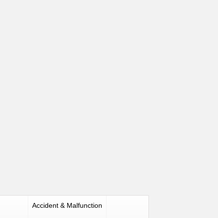
Accident & Malfunction