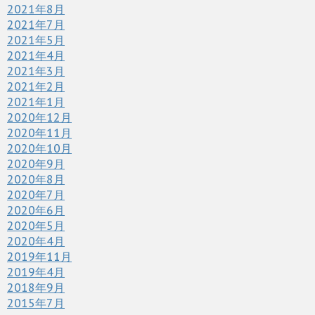
2021年8月
2021年7月
2021年5月
2021年4月
2021年3月
2021年2月
2021年1月
2020年12月
2020年11月
2020年10月
2020年9月
2020年8月
2020年7月
2020年6月
2020年5月
2020年4月
2019年11月
2019年4月
2018年9月
2015年7月