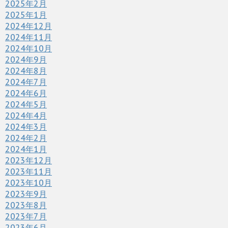
2025年2月
2025年1月
2024年12月
2024年11月
2024年10月
2024年9月
2024年8月
2024年7月
2024年6月
2024年5月
2024年4月
2024年3月
2024年2月
2024年1月
2023年12月
2023年11月
2023年10月
2023年9月
2023年8月
2023年7月
2023年6月