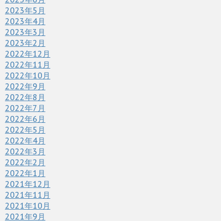
2023年5月
2023年4月
2023年3月
2023年2月
2022年12月
2022年11月
2022年10月
2022年9月
2022年8月
2022年7月
2022年6月
2022年5月
2022年4月
2022年3月
2022年2月
2022年1月
2021年12月
2021年11月
2021年10月
2021年9月