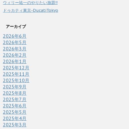
ウィリー祐一のやりたい放題!!
ドゥカティ東京-DucatiTokyo
アーカイブ
2026年6月
2026年5月
2026年3月
2026年2月
2026年1月
2025年12月
2025年11月
2025年10月
2025年9月
2025年8月
2025年7月
2025年6月
2025年5月
2025年4月
2025年3月