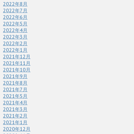
2022年8月
2022年7月
2022年6月
2022年5月
2022年4月
2022年3月
2022年2月
2022年1月
2021年12月
2021年11月
2021年10月
2021年9月
2021年8月
2021年7月
2021年5月
2021年4月
2021年3月
2021年2月
2021年1月
2020年12月