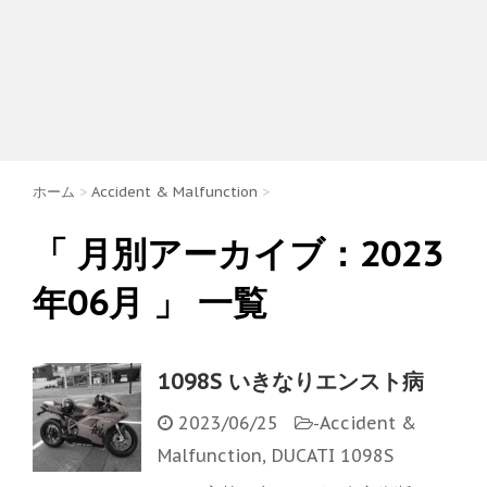
ホーム
>
Accident & Malfunction
>
「 月別アーカイブ：2023
年06月 」 一覧
1098S いきなりエンスト病
2023/06/25
-
Accident &
Malfunction
,
DUCATI 1098S