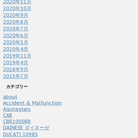
2020年11月
2020年10月
2020年9月
2020年8月
2020年7月
2020年6月
2020年5月
2020年4月
2019年11月
2019年4月
2018年9月
2015年7月
カテゴリー
about
Accident & Malfunction
Alpinestars
CAR
CBR1000RR
DAINESE ダイネーゼ
DUCATI 1098S