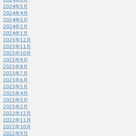
2024年5月
2024年4月
2024年3月
2024年2月
2024年1月
2023年12月
2023年11月
2023年10月
2023年9月
2023年8月
2023年7月
2023年6月
2023年5月
2023年4月
2023年3月
2023年2月
2022年12月
2022年11月
2022年10月
2022年9月