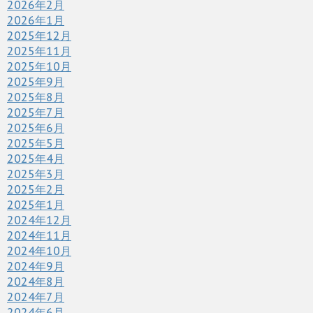
2026年2月
2026年1月
2025年12月
2025年11月
2025年10月
2025年9月
2025年8月
2025年7月
2025年6月
2025年5月
2025年4月
2025年3月
2025年2月
2025年1月
2024年12月
2024年11月
2024年10月
2024年9月
2024年8月
2024年7月
2024年6月