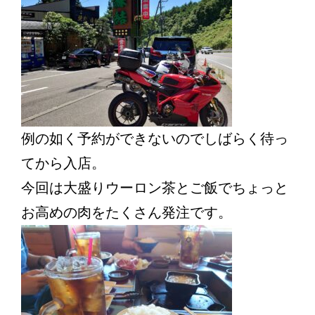
例の如く予約ができないのでしばらく待っ
てから入店。
今回は大盛りウーロン茶とご飯でちょっと
お高めの肉をたくさん発注です。