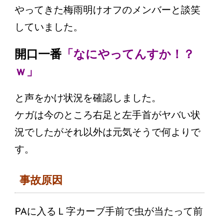
やってきた梅雨明けオフのメンバーと談笑
していました。
開口一番
「なにやってんすか！？
ｗ」
と声をかけ状況を確認しました。
ケガは今のところ右足と左手首がヤバい状
況でしたがそれ以外は元気そうで何よりで
す。
事故原因
PAに入るＬ字カーブ手前で虫が当たって前