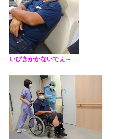
いびきかかないでぇ～