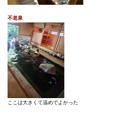
不老泉
ここは大きくて温めでよかった