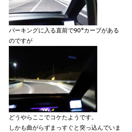
パーキングに入る直前で90°カーブがある
のですが
どうやらここでコケたようです。
しかも曲がらずまっすぐと突っ込んでいま