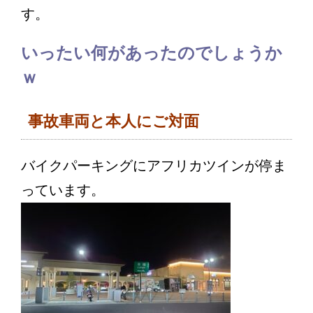
す。
いったい何があったのでしょうか
ｗ
事故車両と本人にご対面
バイクパーキングにアフリカツインが停ま
っています。