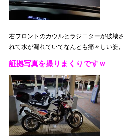
右フロントのカウルとラジエターが破壊さ
れて水が漏れていてなんとも痛々しい姿。
証拠写真を撮りまくりですｗ