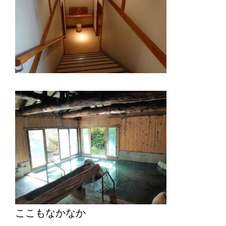
ここもなかなか