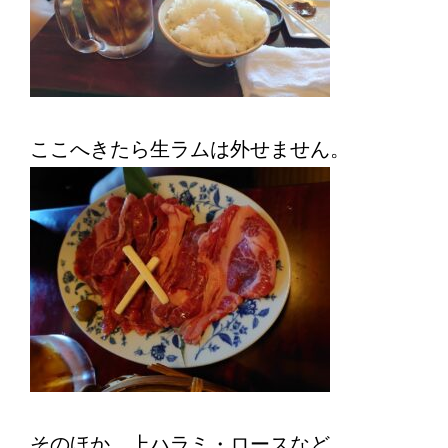
ここへきたら生ラムは外せません。
そのほか、上ハラミ・ロースなど