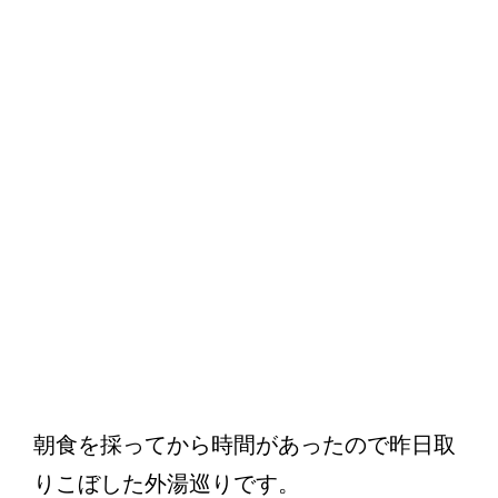
朝食を採ってから時間があったので昨日取
りこぼした外湯巡りです。