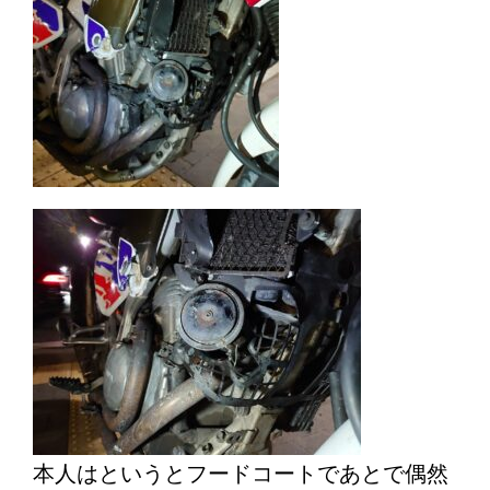
本人はというとフードコートであとで偶然