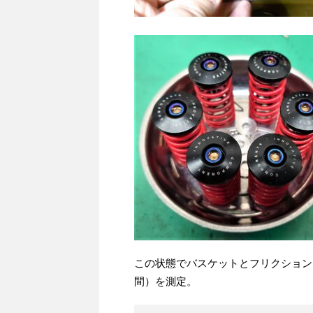
この状態でバスケットとフリクション
間）を測定。