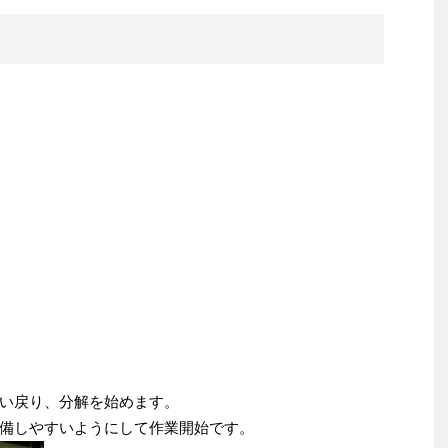
い戻り、分解を始めます。
備しやすいようにして作業開始です。