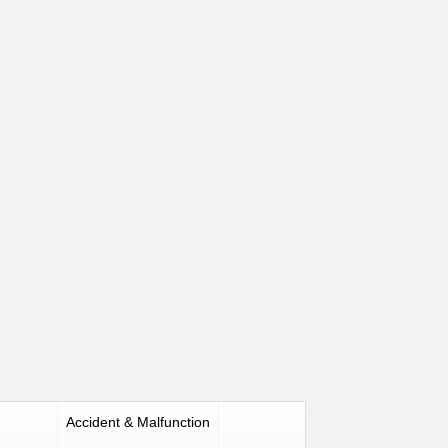
Accident & Malfunction