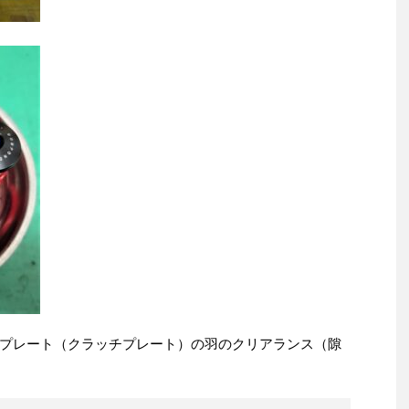
プレート（クラッチプレート）の羽のクリアランス（隙