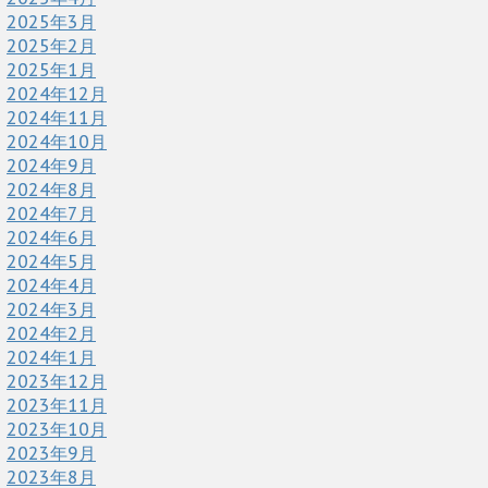
2025年3月
2025年2月
2025年1月
2024年12月
2024年11月
2024年10月
2024年9月
2024年8月
2024年7月
2024年6月
2024年5月
2024年4月
2024年3月
2024年2月
2024年1月
2023年12月
2023年11月
2023年10月
2023年9月
2023年8月