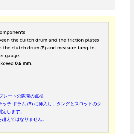
 components
een the clutch drum and the friction plates
 in the clutch drum (B) and measure tang-to-
ler gauge.
 exceed
0.6 mm
.
プレートの隙間の点検
ラッチ ドラム (B) に挿入し、タングとスロットのク
で測定します。
を超えてはなりません。