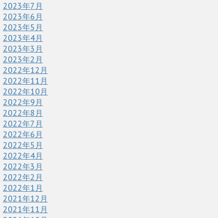
2023年7月
2023年6月
2023年5月
2023年4月
2023年3月
2023年2月
2022年12月
2022年11月
2022年10月
2022年9月
2022年8月
2022年7月
2022年6月
2022年5月
2022年4月
2022年3月
2022年2月
2022年1月
2021年12月
2021年11月