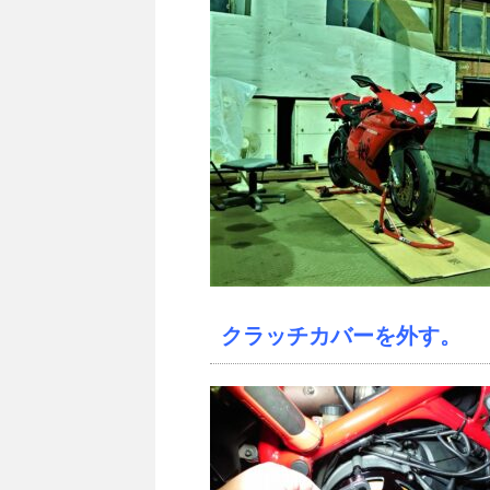
クラッチカバーを外す。