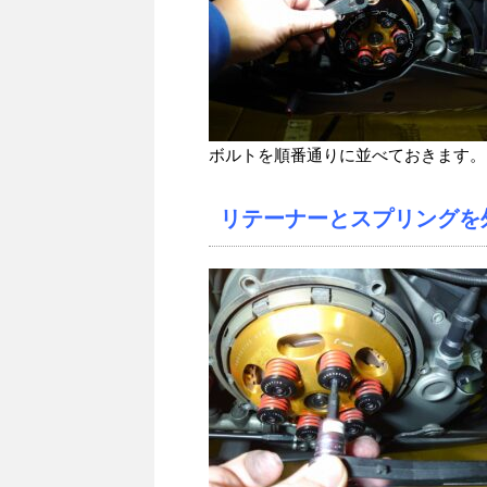
ボルトを順番通りに並べておきます。
リテーナーとスプリングを