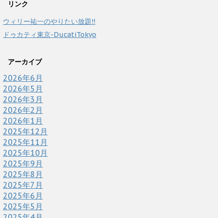
リンク
ウィリー祐一のやりたい放題!!
ドゥカティ東京-DucatiTokyo
アーカイブ
2026年6月
2026年5月
2026年3月
2026年2月
2026年1月
2025年12月
2025年11月
2025年10月
2025年9月
2025年8月
2025年7月
2025年6月
2025年5月
2025年4月