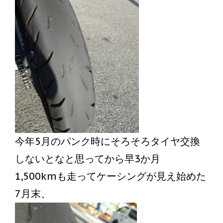
今年5月のパンク時にそろそろタイヤ交換
しないとなと思ってから早3か月
1,500kmも走ってケーシングが見え始めた
7月末、