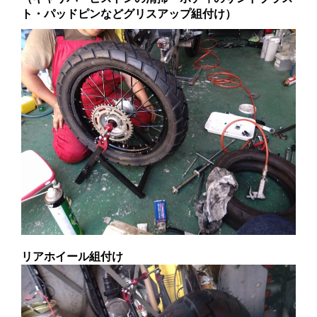
ト・パッドピンなどグリスアップ組付け）
リアホイール組付け