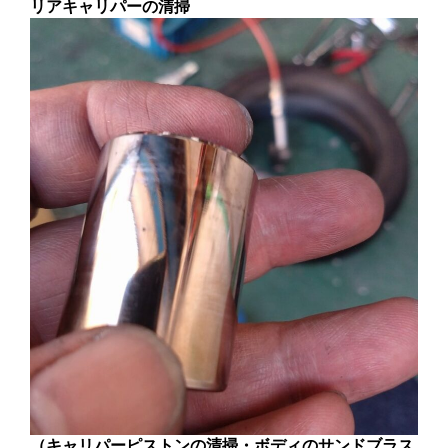
リアキャリパーの清掃
（キャリパーピストンの清掃・ボディのサンドブラス