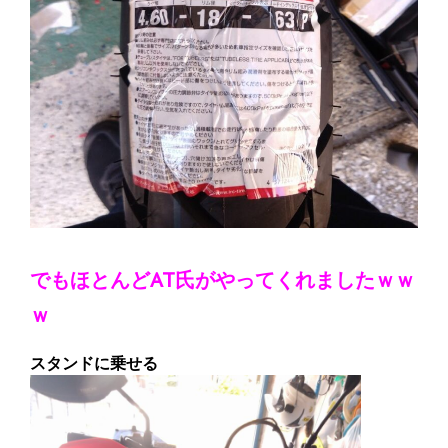
でもほとんどAT氏がやってくれましたｗｗ
ｗ
スタンドに乗せる