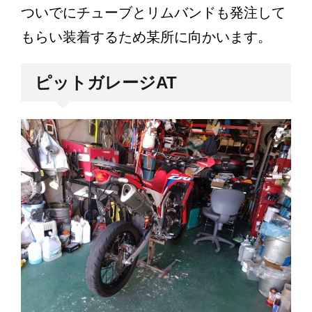
ついでにチューブとリムバンドも発注して
もらい装着するため某所に向かいます。
ピットガレージAT