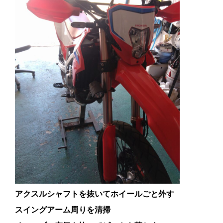
アクスルシャフトを抜いてホイールごと外す
スイングアーム周りを清掃