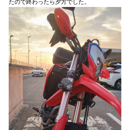
たので終わったら夕方でした。