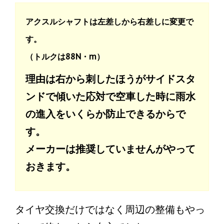
アクスルシャフトは左差しから右差しに変更で
す。
（トルクは88N・m）
理由は右から刺したほうがサイドスタ
ンドで傾いた応対で空車した時に雨水
の進入をいくらか防止できるからで
す。
メーカーは推奨していませんがやって
おきます。
タイヤ交換だけではなく周辺の整備もやっ