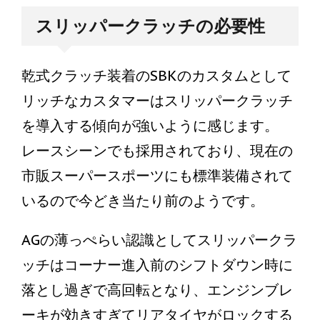
スリッパークラッチの必要性
乾式クラッチ装着のSBKのカスタムとして
リッチなカスタマーはスリッパークラッチ
を導入する傾向が強いように感じます。
レースシーンでも採用されており、現在の
市販スーパースポーツにも標準装備されて
いるので今どき当たり前のようです。
AGの薄っぺらい認識としてスリッパークラ
ッチはコーナー進入前のシフトダウン時に
落とし過ぎで高回転となり、エンジンブレ
ーキが効きすぎてリアタイヤがロックする