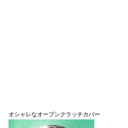
オシャレなオープンクラッチカバー