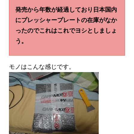
発売から年数が経過しており日本国内
にプレッシャープレートの在庫がなか
ったのでこれはこれでヨシとしましょ
う。
モノはこんな感じです。