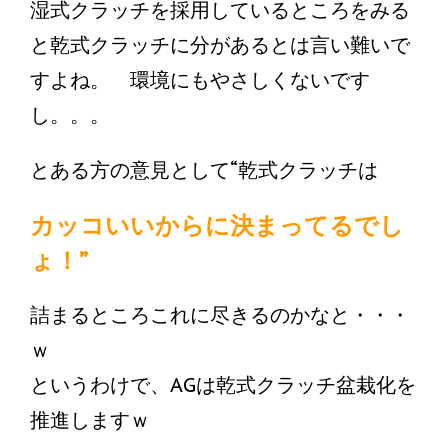
湿式クラッチを採用しているところをみる
と乾式クラッチに分があるとは言い難いで
すよね。 環境にもやさしくないです
し。。。
とある方の意見として“乾式クラッチは
カッコいいからに決まってるでし
ょ！”
詰まるところこれに尽きるのかなと・・・
ｗ
というわけで、AGは乾式クラッチ盆栽化を
推進しますｗ