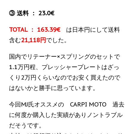
③ 送料 ： 23.0€
TOTAL ： 163.39€
は日本円にして送料
含む
21,118円
でした。
国内でリテーナー×スプリングのセットで
1.1万円程、プレッシャープレートはざっ
くり2万円くらいなのでお安く買えたので
はないかと勝手に思っています。
今回MJ氏オススメの CARPI MOTO 過去
に何度か購入した実績がありノントラブル
だそうです。