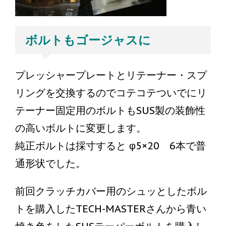
ボルトもゴージャスに
プレッシャープレートとリテーナー・スプ
リングを交換するのでコテコテついでにリ
テーナー固定用のボルトもSUS製の装飾性
の高いボルトに変更します。
純正ボルトは採寸すると φ5×20 6本で普
通形状でした。
前回クラッチカバー用のシュッとしたボル
トを購入したTECH-MASTERさんから青い