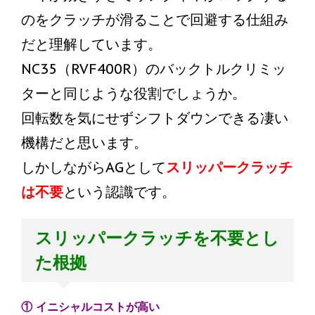
のをクラッチが滑ることで回避する仕組み
だと理解しています。
NC35（RVF400R）のバックトルクリミッ
ターと同じような役割でしょうか。
回転数を気にせずシフトダウンできる凄い
機構だと思います。
しかしながらAGとして
スリッパークラッチ
は不要
という認識です。
スリッパークラッチを不要とし
た根拠
① イニシャルコストが高い