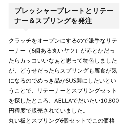
プレッシャープレートとリテー
ナー＆スプリングを発注
クラッチをオープンにするので派手なリテ
ーナー（6個ある丸いヤツ）が赤とかだっ
たらカッコいいなぁと思って物色しました
が、どうせだったらスプリングも腐食が気
になるのでめっき品かSUS製にしたいとい
うことで、リテーナーとスプリングセット
を探したところ、AELLAでだいたい10,800
円程度で販売されていました。
丸い板とスプリング6個セットでこの価格