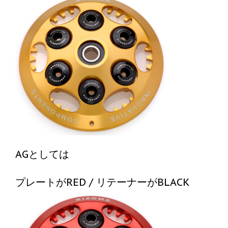
AGとしては
プレートがRED / リテーナーがBLACK