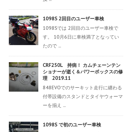
1098S 2回目のユーザー車検
1098Sでは 2回目のユーザー車検で
す。 10月6日に車検満了となってい
たので ...
CRF250L 持病！ カムチェーンテン
ショナーが逝く＆パワーボックスの修
理 2019.11
848EVOでのサーキット走行に纏わる
付帯設備のスタンドとタイヤウォーマ
ーを揃え ...
1098S で初のユーザー車検