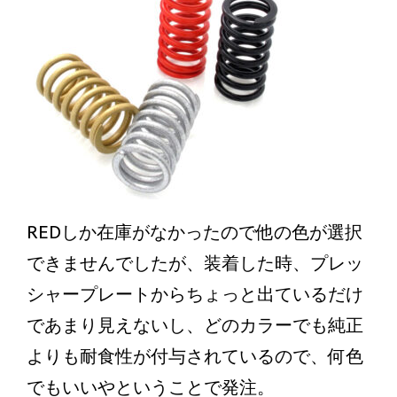
REDしか在庫がなかったので他の色が選択
できませんでしたが、装着した時、プレッ
シャープレートからちょっと出ているだけ
であまり見えないし、どのカラーでも純正
よりも耐食性が付与されているので、何色
でもいいやということで発注。