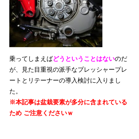
乗ってしまえば
どうということはない
のだ
が、見た目重視の派手なプレッシャープレ
ートとリテーナーの導入検討に入りまし
た。
※本記事は盆栽要素が多分に含まれている
ため ご注意くださいｗ