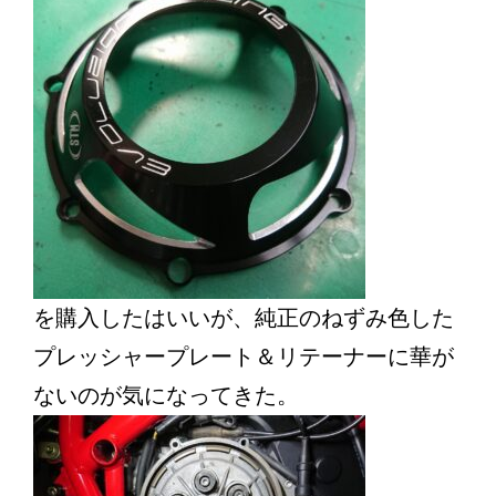
を購入したはいいが、純正のねずみ色した
プレッシャープレート＆リテーナーに華が
ないのが気になってきた。