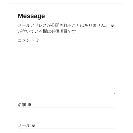
Message
メールアドレスが公開されることはありません。
※
が付いている欄は必須項目です
コメント
※
名前
※
メール
※