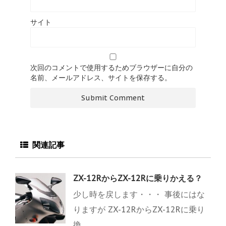
サイト
次回のコメントで使用するためブラウザーに自分の
名前、メールアドレス、サイトを保存する。
関連記事
ZX-12RからZX-12Rに乗りかえる？
少し時を戻します・・・ 事後にはな
りますが ZX-12RからZX-12Rに乗り
換 ...