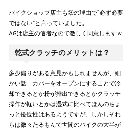
バイクショップ店主も③の理由で“必ず必要
ではない”と言っていました。
AGは店主の信者なので激しく同意しますｗ
乾式クラッチのメリットは？
多少偏りがある意見かもしれませんが、細
かい話 カバーをオープンにすることで冷
却できるとか粉が排出できるとかクラッチ
操作が軽いとかは湿式に比べてほんのちょ
っと優位性はあるようですが、しかしそれ
らは微々たるもんで世間のバイクの大半が