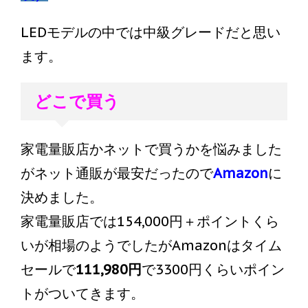
LEDモデルの中では中級グレードだと思い
ます。
どこで買う
家電量販店かネットで買うかを悩みました
がネット通販が最安だったので
Amazon
に
決めました。
家電量販店では154,000円＋ポイントくら
いが相場のようでしたがAmazonはタイム
セールで
111,980円
で3300円くらいポイン
トがついてきます。