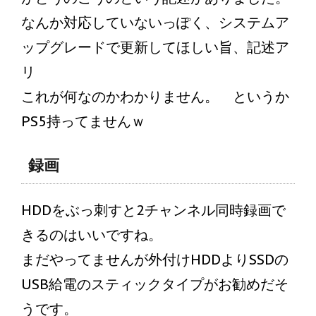
なんか対応していないっぽく、システムア
ップグレードで更新してほしい旨、記述ア
リ
これが何なのかわかりません。 というか
PS5持ってませんｗ
録画
HDDをぶっ刺すと2チャンネル同時録画で
きるのはいいですね。
まだやってませんが外付けHDDよりSSDの
USB給電のスティックタイプがお勧めだそ
うです。