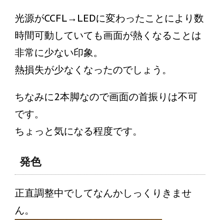
光源がCCFL→LEDに変わったことにより数
時間可動していても画面が熱くなることは
非常に少ない印象。
熱損失が少なくなったのでしょう。
ちなみに2本脚なので画面の首振りは不可
です。
ちょっと気になる程度です。
発色
正直調整中でしてなんかしっくりきませ
ん。