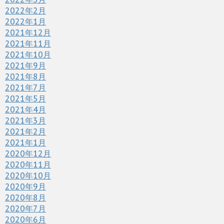
2022年2月
2022年1月
2021年12月
2021年11月
2021年10月
2021年9月
2021年8月
2021年7月
2021年5月
2021年4月
2021年3月
2021年2月
2021年1月
2020年12月
2020年11月
2020年10月
2020年9月
2020年8月
2020年7月
2020年6月