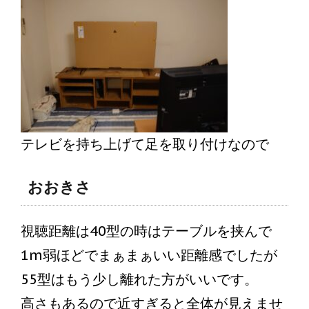
テレビを持ち上げて足を取り付けなので
おおきさ
視聴距離は40型の時はテーブルを挟んで
1m弱ほどでまぁまぁいい距離感でしたが
55型はもう少し離れた方がいいです。
高さもあるので近すぎると全体が見えませ