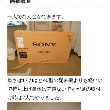
開梱設置
一人でなんとかできます。
重さは17.7kgと40型の従来機よりも軽いの
で持ち上げ自体は問題ないですが足の取付
け時は2人でやりました。