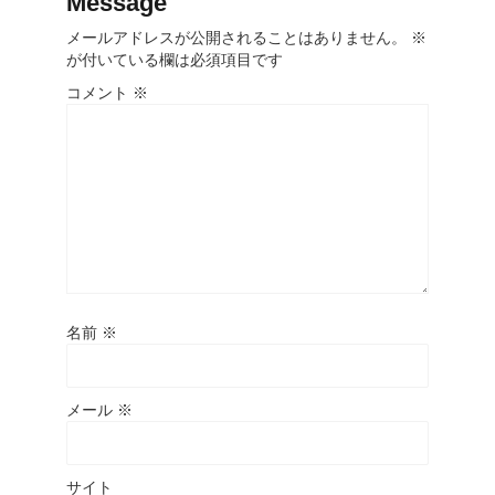
Message
メールアドレスが公開されることはありません。
※
が付いている欄は必須項目です
コメント
※
名前
※
メール
※
サイト