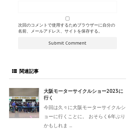
次回のコメントで使用するためブラウザーに自分の
名前、メールアドレス、サイトを保存する。
関連記事
大阪モーターサイクルショー2023に
行く
今回は久々に大阪モーターサイクルシ
ョーに行くことに。 おそらく6年ぶり
かもしれま ...