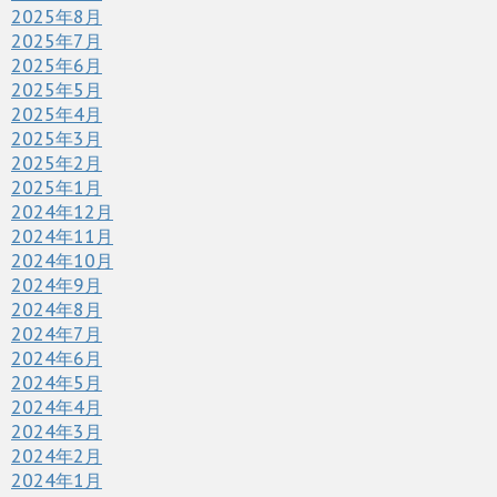
2025年8月
2025年7月
2025年6月
2025年5月
2025年4月
2025年3月
2025年2月
2025年1月
2024年12月
2024年11月
2024年10月
2024年9月
2024年8月
2024年7月
2024年6月
2024年5月
2024年4月
2024年3月
2024年2月
2024年1月