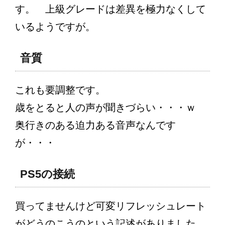
す。 上級グレードは差異を極力なくして
いるようですが。
音質
これも要調整です。
歳をとると人の声が聞きづらい・・・ｗ
奥行きのある迫力ある音声なんです
が・・・
PS5の接続
買ってませんけど可変リフレッシュレート
がどうのこうのという記述がありました。