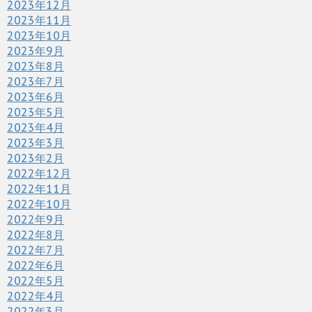
2023年12月
2023年11月
2023年10月
2023年9月
2023年8月
2023年7月
2023年6月
2023年5月
2023年4月
2023年3月
2023年2月
2022年12月
2022年11月
2022年10月
2022年9月
2022年8月
2022年7月
2022年6月
2022年5月
2022年4月
2022年3月