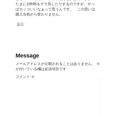
たまに1098Sをチラ見したりするのですが、やっ
ぱカッコいいなぁって思うんです。 この思いは
購入当初から変わりません。
返信
Message
メールアドレスが公開されることはありません。
※
が付いている欄は必須項目です
コメント
※