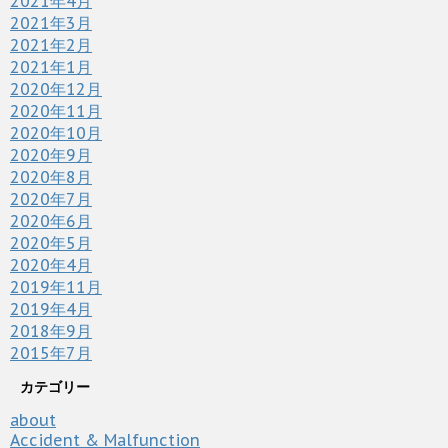
2021年4月
2021年3月
2021年2月
2021年1月
2020年12月
2020年11月
2020年10月
2020年9月
2020年8月
2020年7月
2020年6月
2020年5月
2020年4月
2019年11月
2019年4月
2018年9月
2015年7月
カテゴリー
about
Accident & Malfunction