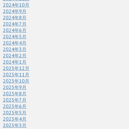
2024年10月
2024年9月
2024年8月
2024年7月
2024年6月
2024年5月
2024年4月
2024年3月
2024年2月
2024年1月
2023年12月
2023年11月
2023年10月
2023年9月
2023年8月
2023年7月
2023年6月
2023年5月
2023年4月
2023年3月