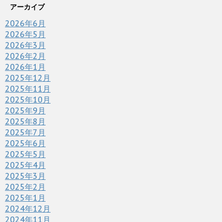
アーカイブ
2026年6月
2026年5月
2026年3月
2026年2月
2026年1月
2025年12月
2025年11月
2025年10月
2025年9月
2025年8月
2025年7月
2025年6月
2025年5月
2025年4月
2025年3月
2025年2月
2025年1月
2024年12月
2024年11月