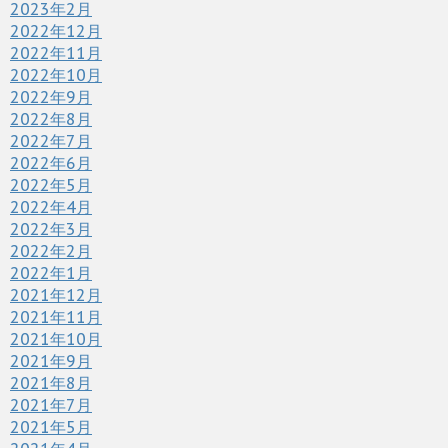
2023年2月
2022年12月
2022年11月
2022年10月
2022年9月
2022年8月
2022年7月
2022年6月
2022年5月
2022年4月
2022年3月
2022年2月
2022年1月
2021年12月
2021年11月
2021年10月
2021年9月
2021年8月
2021年7月
2021年5月