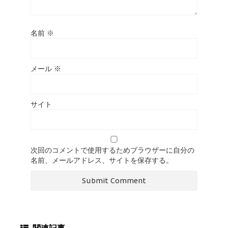
名前
※
メール
※
サイト
次回のコメントで使用するためブラウザーに自分の
名前、メールアドレス、サイトを保存する。