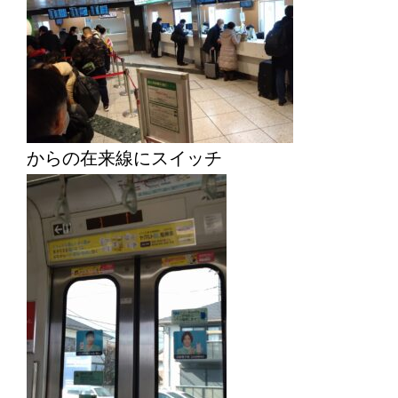
からの在来線にスイッチ