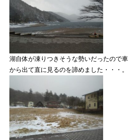
湖自体が凍りつきそうな勢いだったので車
から出て直に見るのを諦めました・・・。