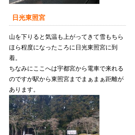
日光東照宮
山を下りると気温も上がってきて雪もちら
ほら程度になったころに日光東照宮に到
着。
ちなみにここへは宇都宮から電車で来れる
のですが駅から東照宮までまぁまぁ距離が
あります。