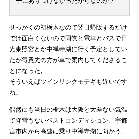
子にありつけなかったからなのか？
せっかくの初栃木なので翌日帰阪するだけ
では面白くないので同僚と電車とバスで日
光東照宮とか中禅寺湖に行く予定としてい
たが得意先の方が車で案内してくださるこ
とになった。
そういえばツインリンクモテギも近いです
ね。
偶然にも当日の栃木は大阪と大差ない気温
で降雪もないベストコンディション、宇都
宮市内から高速に乗り中禅寺湖に向かう。