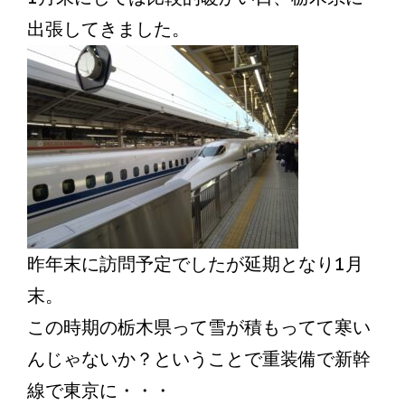
出張してきました。
昨年末に訪問予定でしたが延期となり1月
末。
この時期の栃木県って雪が積もってて寒い
んじゃないか？ということで重装備で新幹
線で東京に・・・