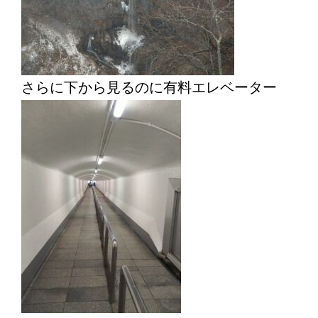
さらに下から見るのに有料エレベーター