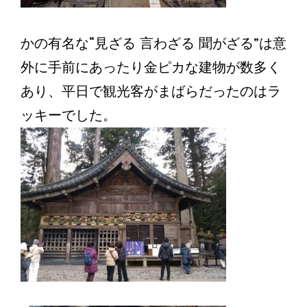
かの有名な“見ざる 言わざる 聞がざる”は意
外に手前にあったり金ピカな建物が数多く
あり、平日で観光客がまばらだったのはラ
ッキーでした。